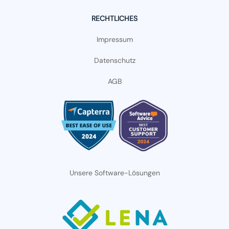
RECHTLICHES
Impressum
Datenschutz
AGB
Unsere Software-Lösungen