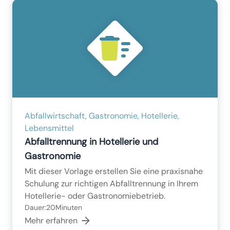
Abfallwirtschaft, Gastronomie, Hotellerie,
Lebensmittel
Abfalltrennung in Hotellerie und
Gastronomie
Mit dieser Vorlage erstellen Sie eine praxisnahe
Schulung zur richtigen Abfalltrennung in Ihrem
Hotellerie- oder Gastronomiebetrieb.
Dauer:
20
Minuten
Mehr erfahren