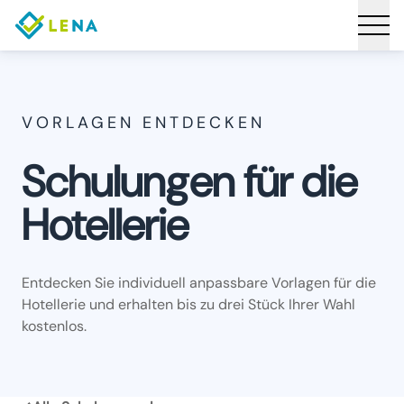
VORLAGEN ENTDECKEN
Schulungen für die
Hotellerie
Entdecken Sie individuell anpassbare Vorlagen für die
Hotellerie und erhalten bis zu drei Stück Ihrer Wahl
kostenlos.