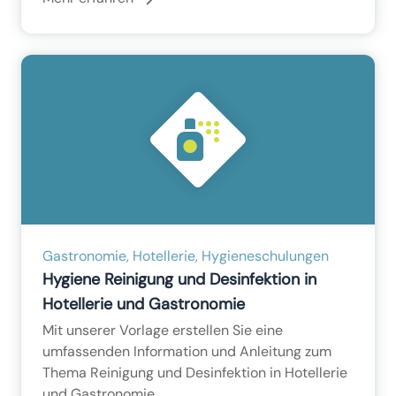
Gastronomie, Hotellerie, Hygieneschulungen
Hygiene Reinigung und Desinfektion in
Hotellerie und Gastronomie
Mit unserer Vorlage erstellen Sie eine
umfassenden Information und Anleitung zum
Thema Reinigung und Desinfektion in Hotellerie
und Gastronomie.