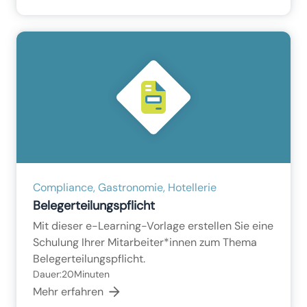
Compliance, Gastronomie, Hotellerie
Belegerteilungspflicht
Mit dieser e-Learning-Vorlage erstellen Sie eine
Schulung Ihrer Mitarbeiter*innen zum Thema
Belegerteilungspflicht.
Dauer:
20
Minuten
Mehr erfahren