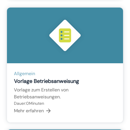
Allgemein
Vorlage Betriebsanweisung
Vorlage zum Erstellen von
Betriebsanweisungen.
Dauer:
0
Minuten
Mehr erfahren