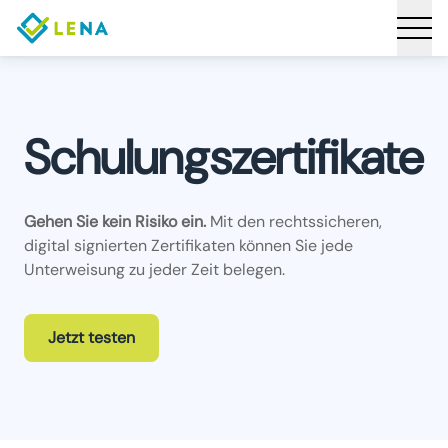
Schulungszertifikate
Gehen Sie kein Risiko ein.
Mit den rechtssicheren,
digital signierten Zertifikaten können Sie jede
Unterweisung zu jeder Zeit belegen.
Jetzt testen