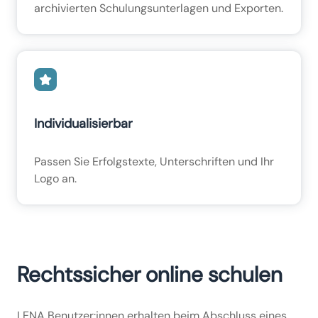
archivierten Schulungsunterlagen und Exporten.
Individualisierbar
Passen Sie Erfolgstexte, Unterschriften und Ihr
Logo an.
Rechtssicher online schulen
LENA Benutzer:innen erhalten beim Abschluss eines