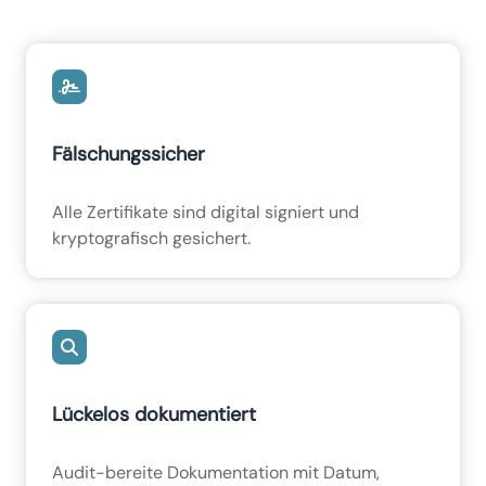
Fälschungssicher
Alle Zertifikate sind digital signiert und
kryptografisch gesichert.
Lückelos dokumentiert
Audit-bereite Dokumentation mit Datum,