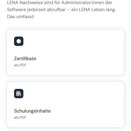
LENA Nachweise sind für Administrator:innen der
Software jederzeit abrufbar – ein LENA Leben lang.
Das umfasst:
Zertifikate
als PDF
Schulungsinhalte
als PDF