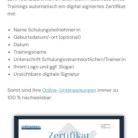
Trainings automatisch ein digital signiertes Zertifikat
mit:
Name Schulungsteilnehmer:in
Geburtsdatum/-ort (optional)
Datum
Trainingsname
Unterschrift Schulungsverantwortliche:r/Trainer:in
Ihrem Logo und ggf. Slogan
Unsichtbare digitale Signatur
Somit sind Ihre
Online-Unterweisungen
immer zu
100 % nachweisbar.