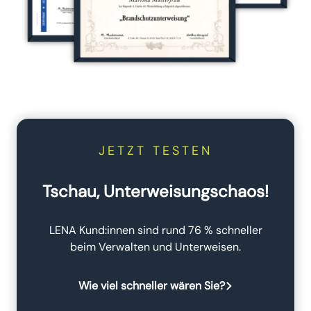
JETZT TESTEN
Tschau, Unterweisungschaos!
LENA Kund:innen sind rund 76 % schneller
beim Verwalten und Unterweisen.
Wie viel schneller wären Sie?