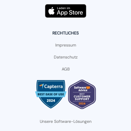
RECHTLICHES
Impressum
Datenschutz
AGB
Unsere Software-Lösungen