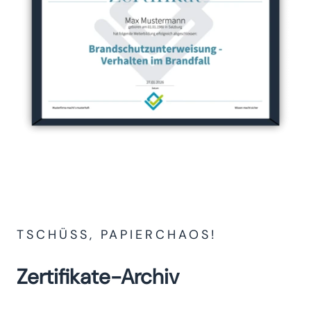
TSCHÜSS, PAPIERCHAOS!
Zertifikate-Archiv