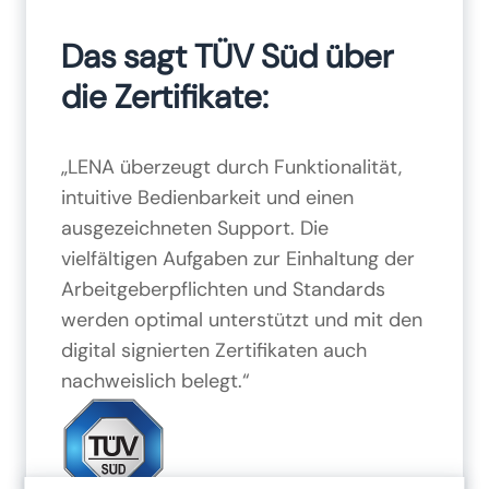
Das sagt TÜV Süd über
die Zertifikate:
„LENA überzeugt durch Funktionalität,
intuitive Bedienbarkeit und einen
ausgezeichneten Support. Die
vielfältigen Aufgaben zur Einhaltung der
Arbeitgeberpflichten und Standards
werden optimal unterstützt und mit den
digital signierten Zertifikaten auch
nachweislich belegt.“