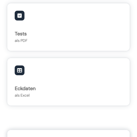
Tests
als PDF
Eckdaten
als Excel