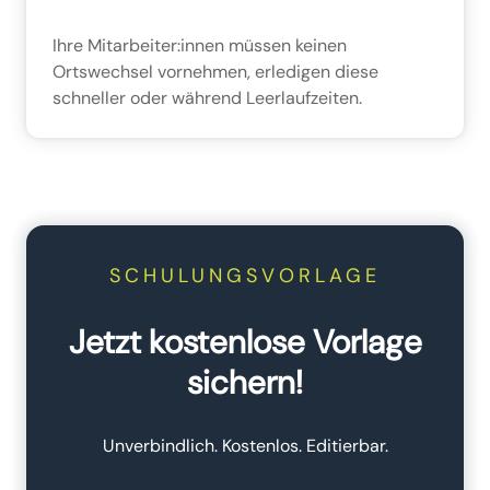
Ihre Mitarbeiter:innen müssen keinen
Ortswechsel vornehmen, erledigen diese
schneller oder während Leerlaufzeiten.
SCHULUNGSVORLAGE
Jetzt kostenlose Vorlage
sichern!
Unverbindlich. Kostenlos. Editierbar.