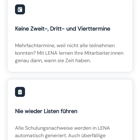
Keine Zweit-, Dritt- und Vierttermine
Mehrfachtermine, weil nicht alle teilnehmen
konnten? Mit LENA lernen Ihre Mitarbeiter:innen
genau dann, wann sie Zeit haben.
Nie wieder Listen führen
Alle Schulungsnachweise werden in LENA
automatisch generiert. Auch überfällige