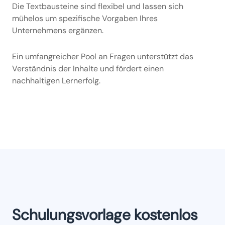
Die Textbausteine sind flexibel und lassen sich
mühelos um spezifische Vorgaben Ihres
Unternehmens ergänzen.
Ein umfangreicher Pool an Fragen unterstützt das
Verständnis der Inhalte und fördert einen
nachhaltigen Lernerfolg.
Schulungsvorlage kostenlos