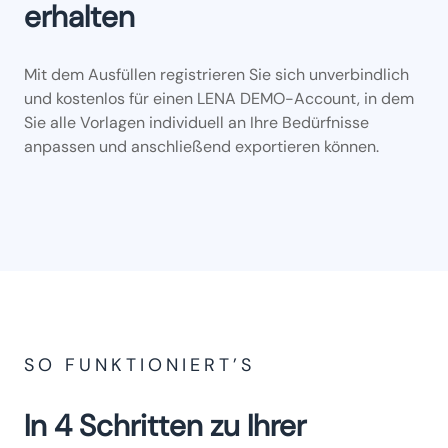
erhalten
Mit dem Ausfüllen registrieren Sie sich unverbindlich
und kostenlos für einen LENA DEMO-Account, in dem
Sie alle Vorlagen individuell an Ihre Bedürfnisse
anpassen und anschließend exportieren können.
SO FUNKTIONIERT’S
In 4 Schritten zu Ihrer