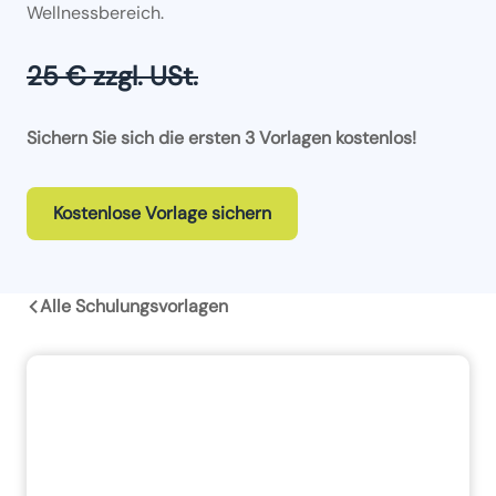
Wellnessbereich.
25 € zzgl. USt.
Sichern Sie sich die ersten 3 Vorlagen kostenlos!
Kostenlose Vorlage sichern
Alle Schulungsvorlagen