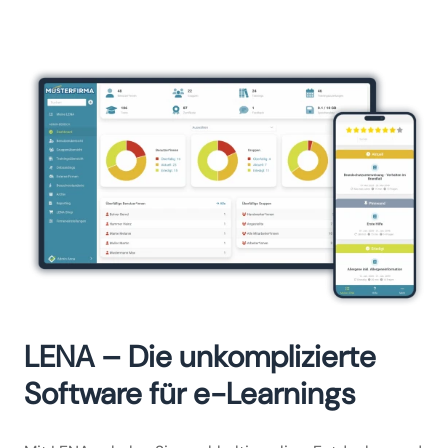
LENA – Die unkomplizierte
Software für e-Learnings