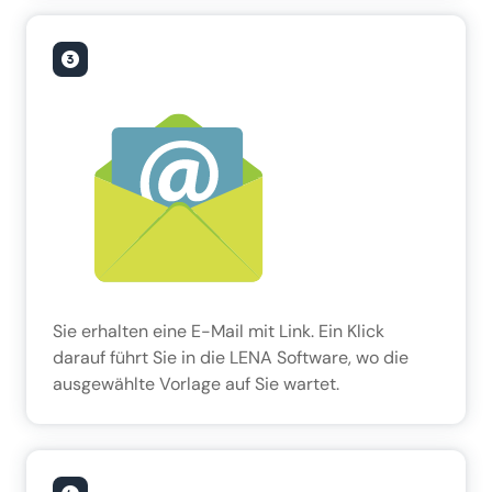
Sie erhalten eine E-Mail mit Link. Ein Klick
darauf führt Sie in die LENA Software, wo die
ausgewählte Vorlage auf Sie wartet.