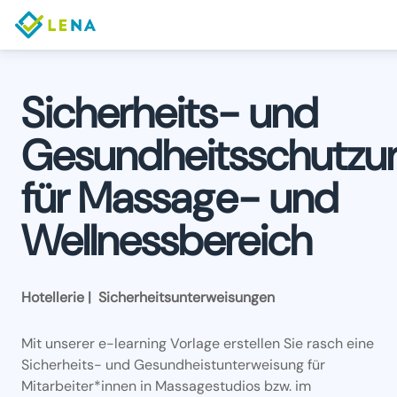
Sicherheits- und
Gesundheitsschutzu
für Massage- und
Wellnessbereich
Hotellerie | Sicherheitsunterweisungen
Mit unserer e-learning Vorlage erstellen Sie rasch eine
Sicherheits- und Gesundheistunterweisung für
Mitarbeiter*innen in Massagestudios bzw. im