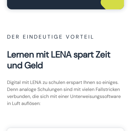
DER EINDEUTIGE VORTEIL
Lernen mit LENA spart Zeit
und Geld
Digital mit LENA zu schulen erspart Ihnen so einiges.
Denn analoge Schulungen sind mit vielen Fallstricken
verbunden, die sich mit einer Unterweisungssoftware
in Luft auflösen: