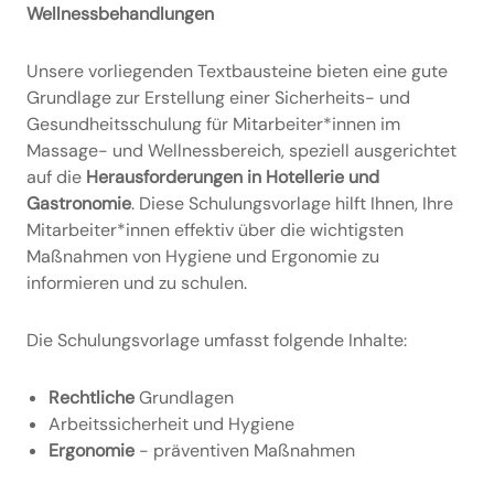
Wellnessbehandlungen
Unsere vorliegenden Textbausteine bieten eine gute
Grundlage zur Erstellung einer Sicherheits- und
Gesundheitsschulung für Mitarbeiter*innen im
Massage- und Wellnessbereich, speziell ausgerichtet
auf die
Herausforderungen in Hotellerie und
Gastronomie
. Diese Schulungsvorlage hilft Ihnen, Ihre
Mitarbeiter*innen effektiv über die wichtigsten
Maßnahmen von Hygiene und Ergonomie zu
informieren und zu schulen.
Die Schulungsvorlage umfasst folgende Inhalte:
Rechtliche
Grundlagen
Arbeitssicherheit und Hygiene
Ergonomie
- präventiven Maßnahmen