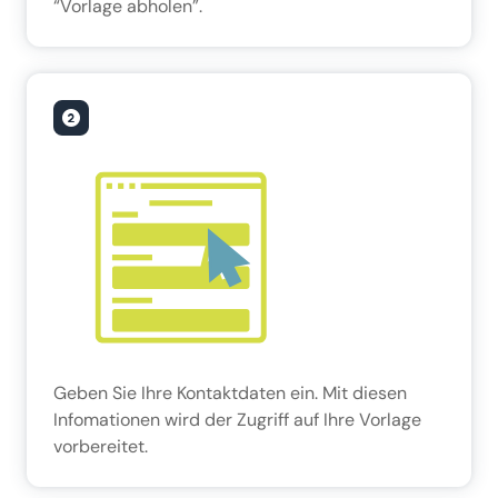
“Vorlage abholen”.
Geben Sie Ihre Kontaktdaten ein. Mit diesen
Infomationen wird der Zugriff auf Ihre Vorlage
vorbereitet.