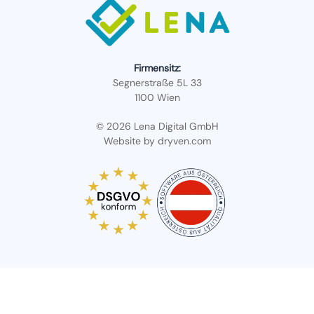
Firmensitz:
Segnerstraße 5L 33
1100 Wien
© 2026 Lena Digital GmbH
Website by
dryven.com