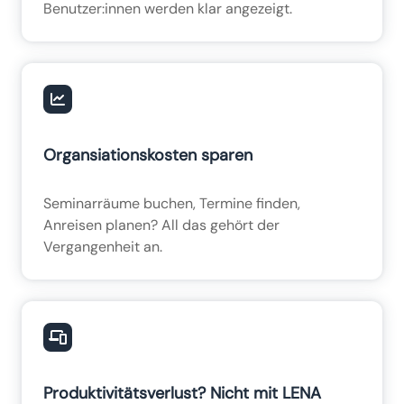
Benutzer:innen werden klar angezeigt.
Organsiationskosten sparen
Seminarräume buchen, Termine finden,
Anreisen planen? All das gehört der
Vergangenheit an.
Produktivitätsverlust? Nicht mit LENA