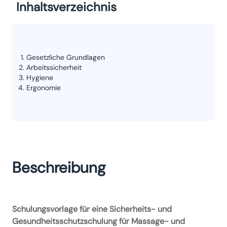
Inhaltsverzeichnis
Gesetzliche Grundlagen
Arbeitssicherheit
Hygiene
Ergonomie
Beschreibung
Schulungsvorlage für eine Sicherheits- und
Gesundheitsschutzschulung für Massage- und