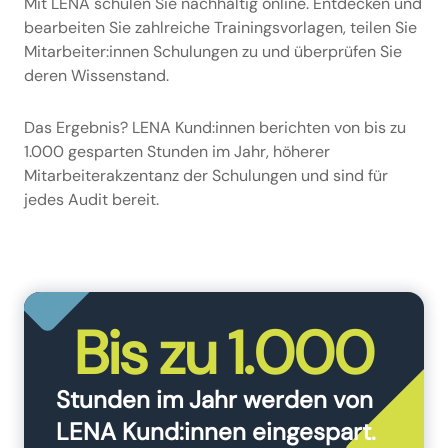
Mit LENA schulen Sie nachhaltig online. Entdecken und
bearbeiten Sie zahlreiche Trainingsvorlagen, teilen Sie
Mitarbeiter:innen Schulungen zu und überprüfen Sie
deren Wissenstand.
Das Ergebnis? LENA Kund:innen berichten von bis zu
1.000 gesparten Stunden im Jahr, höherer
Mitarbeiterakzentanz der Schulungen und sind für
jedes Audit bereit.
Bis zu 1.000
Stunden im Jahr werden von
LENA Kund:innen eingespart.