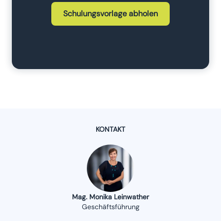
Schulungsvorlage abholen
KONTAKT
Mag. Monika Leinwather
Geschäftsführung