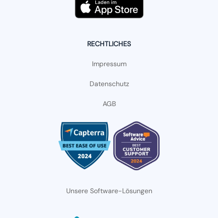
RECHTLICHES
Impressum
Datenschutz
AGB
Unsere Software-Lösungen