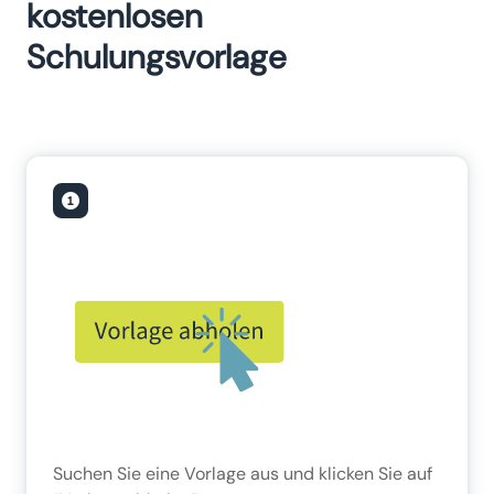
kostenlosen
Schulungsvorlage
Suchen Sie eine Vorlage aus und klicken Sie auf