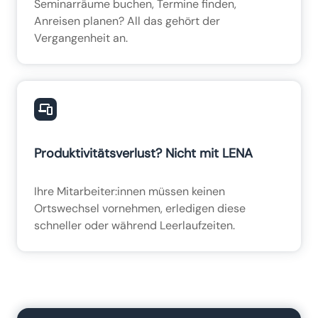
Seminarräume buchen, Termine finden,
Anreisen planen? All das gehört der
Vergangenheit an.
Produktivitätsverlust? Nicht mit LENA
Ihre Mitarbeiter:innen müssen keinen
Ortswechsel vornehmen, erledigen diese
schneller oder während Leerlaufzeiten.