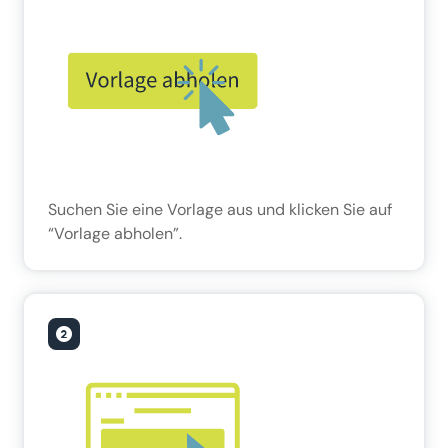
Suchen Sie eine Vorlage aus und klicken Sie auf
“Vorlage abholen”.