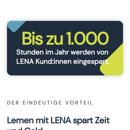
Bis zu 1.000
Stunden im Jahr werden von
LENA Kund:innen eingespart.
DER EINDEUTIGE VORTEIL
Lernen mit LENA spart Zeit