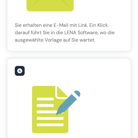
Sie erhalten eine E-Mail mit Link. Ein Klick
darauf führt Sie in die LENA Software, wo die
ausgewählte Vorlage auf Sie wartet.