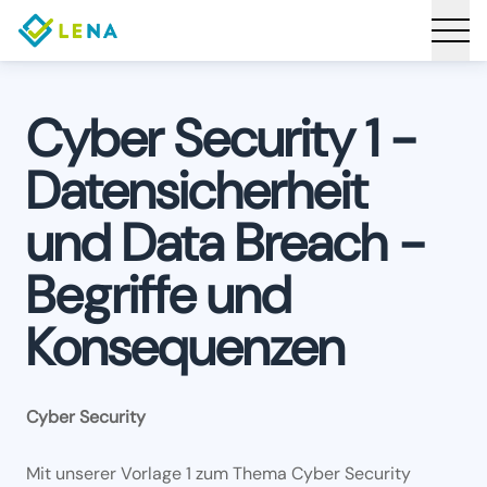
Cyber Security 1 -
Datensicherheit
und Data Breach -
Begriffe und
Konsequenzen
Cyber Security
Mit unserer Vorlage 1 zum Thema Cyber Security