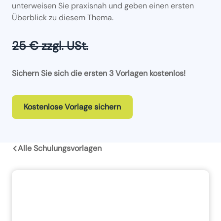
unterweisen Sie praxisnah und geben einen ersten
Überblick zu diesem Thema.
25 € zzgl. USt.
Sichern Sie sich die ersten 3 Vorlagen kostenlos!
Kostenlose Vorlage sichern
Alle Schulungsvorlagen