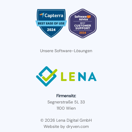
Unsere Software-Lösungen
Firmensitz:
Segnerstraße 5L 33
1100 Wien
© 2026 Lena Digital GmbH
Website by
dryven.com