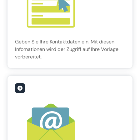
Geben Sie Ihre Kontaktdaten ein. Mit diesen
Infomationen wird der Zugriff auf Ihre Vorlage
vorbereitet.