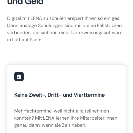
und Geld
Digital mit LENA zu schulen erspart Ihnen so einiges.
Denn analoge Schulungen sind mit vielen Fallstricken
verbunden, die sich mit einer Unterweisungssoftware
in Luft auflösen:
Keine Zweit-, Dritt- und Vierttermine
Mehrfachtermine, weil nicht alle teilnehmen
konnten? Mit LENA lernen Ihre Mitarbeiter:innen
genau dann, wann sie Zeit haben.