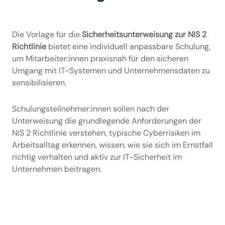
Die Vorlage für die
Sicherheitsunterweisung zur NIS 2
Richtlinie
bietet eine individuell anpassbare Schulung,
um Mitarbeiter:innen praxisnah für den sicheren
Umgang mit IT-Systemen und Unternehmensdaten zu
sensibilisieren.
Schulungsteilnehmer:innen sollen nach der
Unterweisung die grundlegende Anforderungen der
NIS 2 Richtlinie verstehen, typische Cyberrisiken im
Arbeitsalltag erkennen, wissen, wie sie sich im Ernstfall
richtig verhalten und aktiv zur IT-Sicherheit im
Unternehmen beitragen.