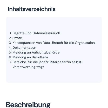
Inhaltsverzeichnis
Begriffe und Datenmissbrauch
Strafe
Konsequenzen von Data-Breach für die Organisation
Dokumentation
Meldung an Aufsichtsbehörde
Meldung an Betroffene
Bereiche, für die jede*r Mitarbeiter*in selbst
Verantwortung trägt
Beschreibung