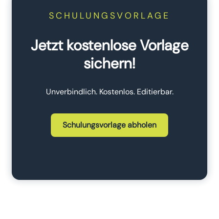
SCHULUNGSVORLAGE
Jetzt kostenlose Vorlage
sichern!
Unverbindlich. Kostenlos. Editierbar.
Schulungsvorlage abholen