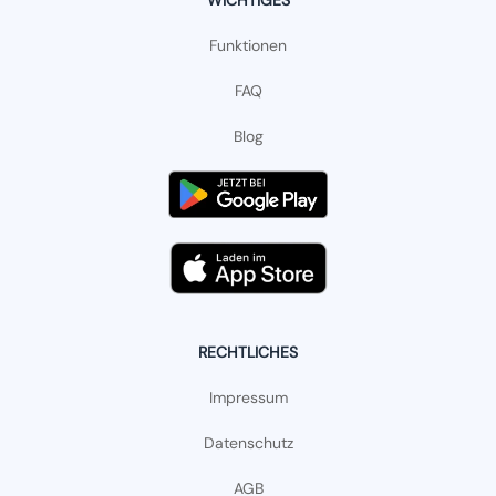
WICHTIGES
Funktionen
FAQ
Blog
RECHTLICHES
Impressum
Datenschutz
AGB