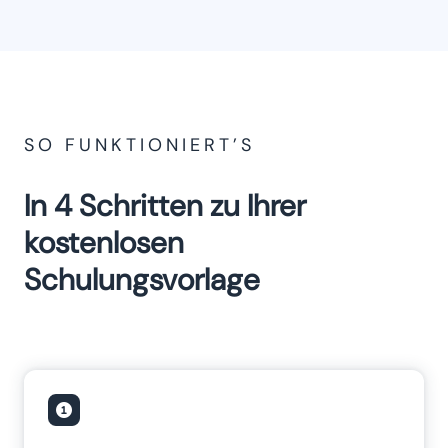
SO FUNKTIONIERT’S
In 4 Schritten zu Ihrer
kostenlosen
Schulungsvorlage