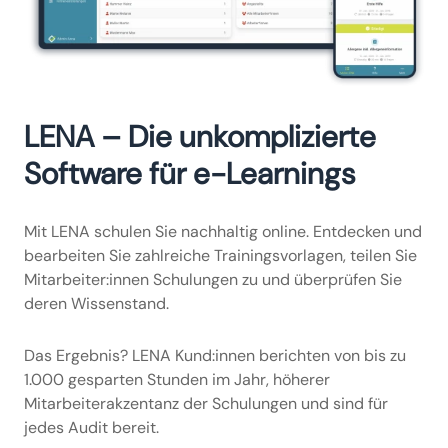
LENA – Die unkomplizierte
Software für e-Learnings
Mit LENA schulen Sie nachhaltig online. Entdecken und
bearbeiten Sie zahlreiche Trainingsvorlagen, teilen Sie
Mitarbeiter:innen Schulungen zu und überprüfen Sie
deren Wissenstand.
Das Ergebnis? LENA Kund:innen berichten von bis zu
1.000 gesparten Stunden im Jahr, höherer
Mitarbeiterakzentanz der Schulungen und sind für
jedes Audit bereit.