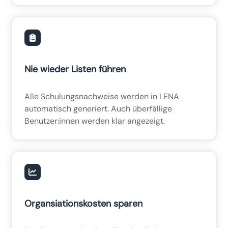
Nie wieder Listen führen
Alle Schulungsnachweise werden in LENA
automatisch generiert. Auch überfällige
Benutzer:innen werden klar angezeigt.
Organsiationskosten sparen