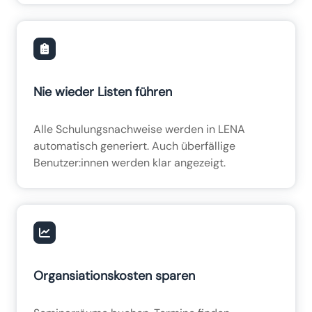
Nie wieder Listen führen
Alle Schulungsnachweise werden in LENA
automatisch generiert. Auch überfällige
Benutzer:innen werden klar angezeigt.
Organsiationskosten sparen