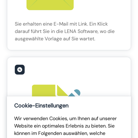
Sie erhalten eine E-Mail mit Link. Ein Klick
darauf führt Sie in die LENA Software, wo die
ausgewählte Vorlage auf Sie wartet.
Cookie-Einstellungen
Wir verwenden Cookies, um Ihnen auf unserer
Website ein optimales Erlebnis zu bieten. Sie
können im Folgenden auswählen, welche