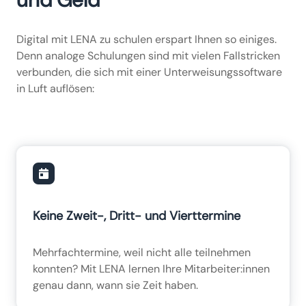
Digital mit LENA zu schulen erspart Ihnen so einiges.
Denn analoge Schulungen sind mit vielen Fallstricken
verbunden, die sich mit einer Unterweisungssoftware
in Luft auflösen:
Keine Zweit-, Dritt- und Vierttermine
Mehrfachtermine, weil nicht alle teilnehmen
konnten? Mit LENA lernen Ihre Mitarbeiter:innen
genau dann, wann sie Zeit haben.