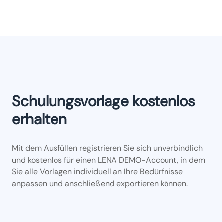
Schulungsvorlage kostenlos
erhalten
Mit dem Ausfüllen registrieren Sie sich unverbindlich
und kostenlos für einen LENA DEMO-Account, in dem
Sie alle Vorlagen individuell an Ihre Bedürfnisse
anpassen und anschließend exportieren können.