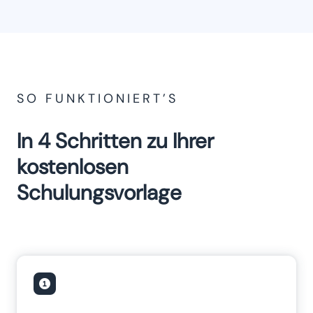
SO FUNKTIONIERT’S
In 4 Schritten zu Ihrer
kostenlosen
Schulungsvorlage