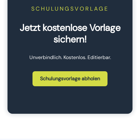
SCHULUNGSVORLAGE
Jetzt kostenlose Vorlage
sichern!
Unverbindlich. Kostenlos. Editierbar.
Schulungsvorlage abholen