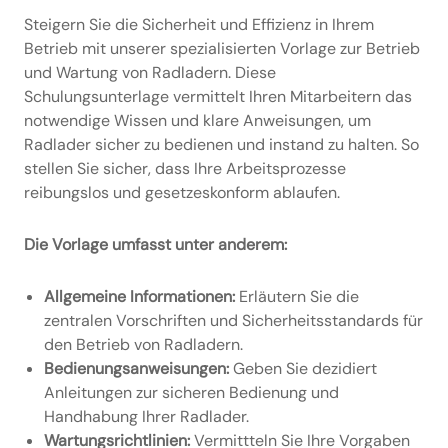
Steigern Sie die Sicherheit und Effizienz in Ihrem
Betrieb mit unserer spezialisierten Vorlage zur Betrieb
und Wartung von Radladern. Diese
Schulungsunterlage vermittelt Ihren Mitarbeitern das
notwendige Wissen und klare Anweisungen, um
Radlader sicher zu bedienen und instand zu halten. So
stellen Sie sicher, dass Ihre Arbeitsprozesse
reibungslos und gesetzeskonform ablaufen.
Die Vorlage umfasst unter anderem:
Allgemeine Informationen:
Erläutern Sie die
zentralen Vorschriften und Sicherheitsstandards für
den Betrieb von Radladern.
Bedienungsanweisungen:
Geben Sie dezidiert
Anleitungen zur sicheren Bedienung und
Handhabung Ihrer Radlader.
Wartungsrichtlinien:
Vermittteln Sie Ihre Vorgaben