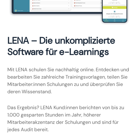
LENA – Die unkomplizierte
Software für e-Learnings
Mit LENA schulen Sie nachhaltig online. Entdecken und
bearbeiten Sie zahlreiche Trainingsvorlagen, teilen Sie
Mitarbeiter:innen Schulungen zu und überprüfen Sie
deren Wissenstand.
Das Ergebnis? LENA Kund:innen berichten von bis zu
1.000 gesparten Stunden im Jahr, höherer
Mitarbeiterakzentanz der Schulungen und sind für
jedes Audit bereit.