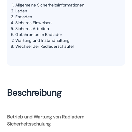
Allgemeine Sicherheitsinformationen
Laden
Entladen
Sicheres Einweisen
Sicheres Arbeiten
Gefahren beim Radlader
Wartung und Instandhaltung
Wechsel der Radladerschaufel
Beschreibung
Betrieb und Wartung von Radladern –
Sicherheitsschulung