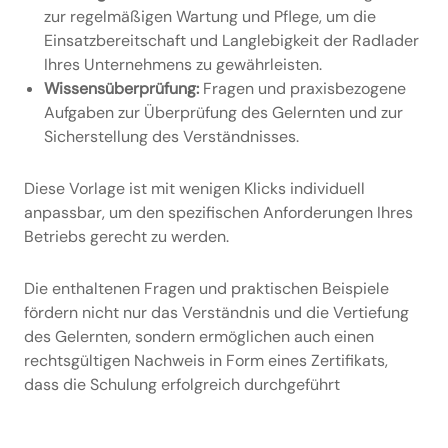
zur regelmäßigen Wartung und Pflege, um die
Einsatzbereitschaft und Langlebigkeit der Radlader
Ihres Unternehmens zu gewährleisten.
Wissensüberprüfung:
Fragen und praxisbezogene
Aufgaben zur Überprüfung des Gelernten und zur
Sicherstellung des Verständnisses.
Diese Vorlage ist mit wenigen Klicks individuell
anpassbar, um den spezifischen Anforderungen Ihres
Betriebs gerecht zu werden.
Die enthaltenen Fragen und praktischen Beispiele
fördern nicht nur das Verständnis und die Vertiefung
des Gelernten, sondern ermöglichen auch einen
rechtsgültigen Nachweis in Form eines Zertifikats,
dass die Schulung erfolgreich durchgeführt