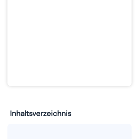
Inhaltsverzeichnis