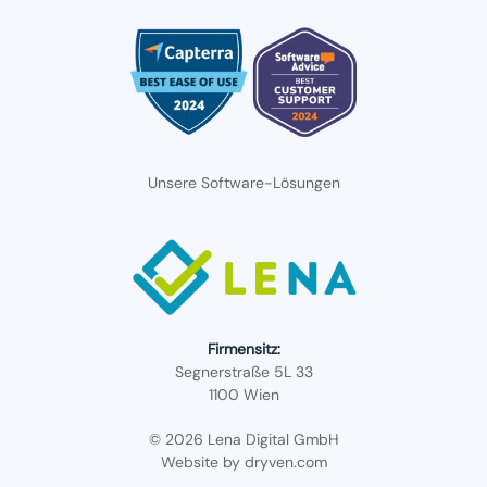
Unsere Software-Lösungen
Firmensitz:
Segnerstraße 5L 33
1100 Wien
© 2026 Lena Digital GmbH
Website by
dryven.com