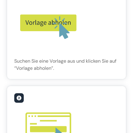
Suchen Sie eine Vorlage aus und klicken Sie auf
“Vorlage abholen”.