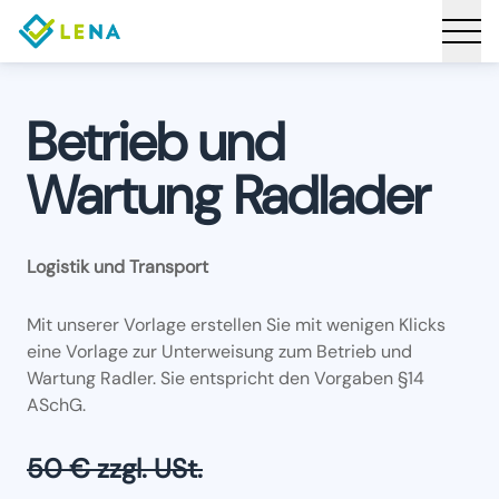
Betrieb und
Wartung Radlader
Logistik und Transport
Mit unserer Vorlage erstellen Sie mit wenigen Klicks
eine Vorlage zur Unterweisung zum Betrieb und
Wartung Radler. Sie entspricht den Vorgaben §14
ASchG.
50 € zzgl. USt.