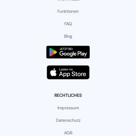
Funktionen
FAQ
Blog
RECHTLICHES
Impressum
Datenschutz
AGB