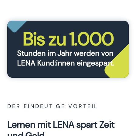
Bis zu 1.000
Stunden im Jahr werden von
LENA Kund:innen eingespart.
DER EINDEUTIGE VORTEIL
Lernen mit LENA spart Zeit
und Geld