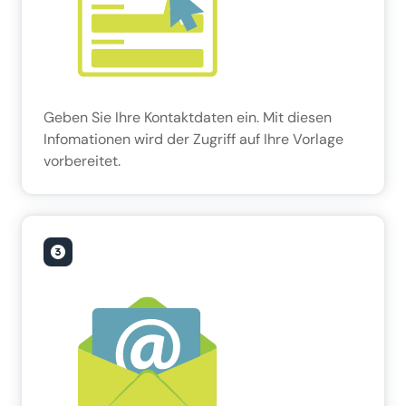
Geben Sie Ihre Kontaktdaten ein. Mit diesen
Infomationen wird der Zugriff auf Ihre Vorlage
vorbereitet.