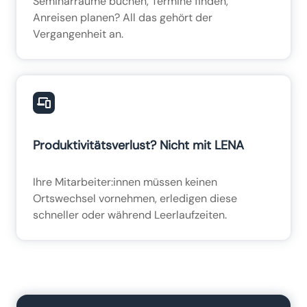
Seminarräume buchen, Termine finden,
Anreisen planen? All das gehört der
Vergangenheit an.
Produktivitätsverlust? Nicht mit LENA
Ihre Mitarbeiter:innen müssen keinen
Ortswechsel vornehmen, erledigen diese
schneller oder während Leerlaufzeiten.