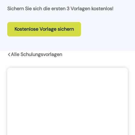
Sichern Sie sich die ersten 3 Vorlagen kostenlos!
Kostenlose Vorlage sichern
Alle Schulungsvorlagen