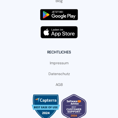
Blog
RECHTLICHES
Impressum
Datenschutz
AGB