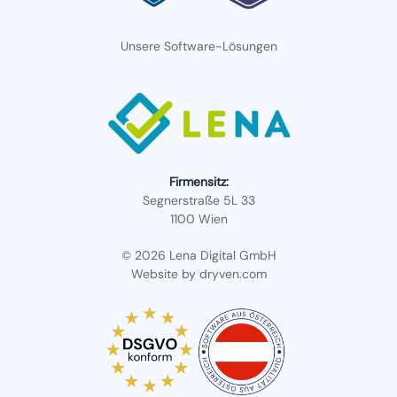
Unsere Software-Lösungen
Firmensitz:
Segnerstraße 5L 33
1100 Wien
© 2026 Lena Digital GmbH
Website by
dryven.com