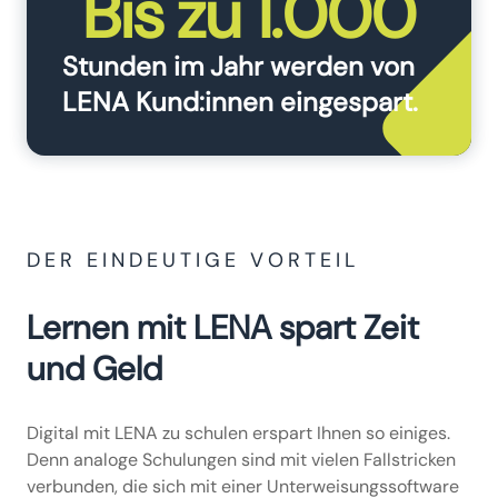
Bis zu 1.000
Stunden im Jahr werden von
LENA Kund:innen eingespart.
DER EINDEUTIGE VORTEIL
Lernen mit LENA spart Zeit
und Geld
Digital mit LENA zu schulen erspart Ihnen so einiges.
Denn analoge Schulungen sind mit vielen Fallstricken
verbunden, die sich mit einer Unterweisungssoftware