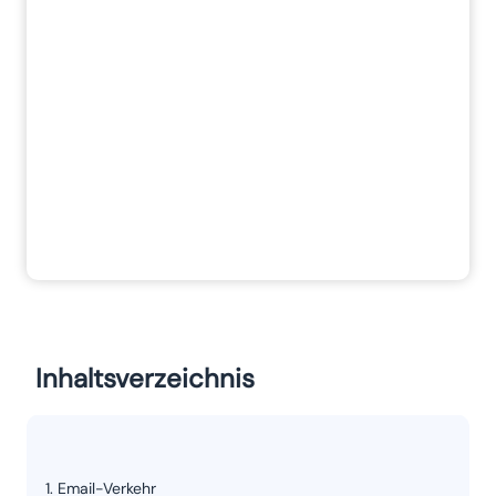
Inhaltsverzeichnis
Email-Verkehr