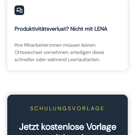
Produktivitätsverlust? Nicht mit LENA
Ihre Mitarbeiter:innen müssen keinen
Ortswechsel vornehmen, erledigen diese
schneller oder während Leerlaufzeiten.
SCHULUNGSVORLAGE
Jetzt kostenlose Vorlage