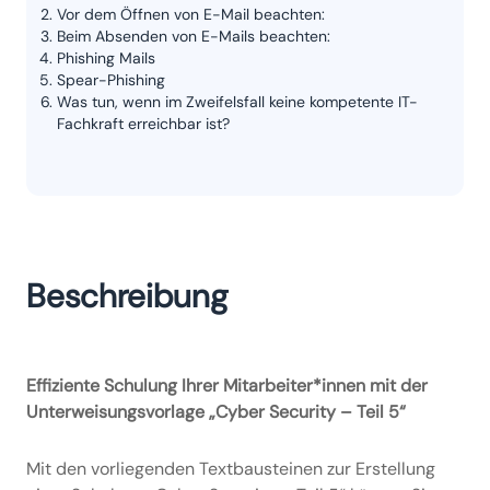
Vor dem Öffnen von E-Mail beachten:
Beim Absenden von E-Mails beachten:
Phishing Mails
Spear-Phishing
Was tun, wenn im Zweifelsfall keine kompetente IT-
Fachkraft erreichbar ist?
Beschreibung
Effiziente Schulung Ihrer Mitarbeiter*innen mit der
Unterweisungsvorlage „Cyber Security – Teil 5“
Mit den vorliegenden Textbausteinen zur Erstellung