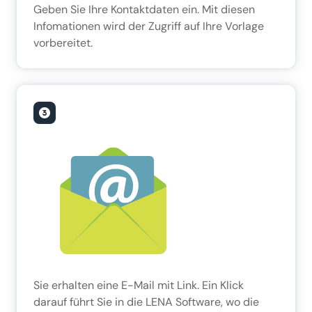
Geben Sie Ihre Kontaktdaten ein. Mit diesen
Infomationen wird der Zugriff auf Ihre Vorlage
vorbereitet.
Sie erhalten eine E-Mail mit Link. Ein Klick
darauf führt Sie in die LENA Software, wo die