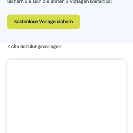
Sichern Sie sich die ersten 3 Vorlagen kostenlos!
Kostenlose Vorlage sichern
Alle Schulungsvorlagen