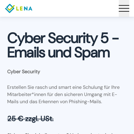
Cyber Security 5 -
Emails und Spam
Cyber Security
Erstellen Sie rasch und smart eine Schulung für Ihre
Mitarbeiter*innen für den sicheren Umgang mit E-
Mails und das Erkennen von Phishing-Mails.
25 € zzgl. USt.