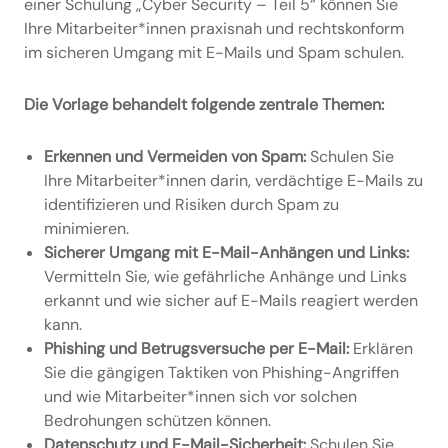
einer Schulung „Cyber Security – Teil 5“ können Sie
Ihre Mitarbeiter*innen praxisnah und rechtskonform
im sicheren Umgang mit E-Mails und Spam schulen.
Die Vorlage behandelt folgende zentrale Themen:
Erkennen und Vermeiden von Spam:
Schulen Sie
Ihre Mitarbeiter*innen darin, verdächtige E-Mails zu
identifizieren und Risiken durch Spam zu
minimieren.
Sicherer Umgang mit E-Mail-Anhängen und Links:
Vermitteln Sie, wie gefährliche Anhänge und Links
erkannt und wie sicher auf E-Mails reagiert werden
kann.
Phishing und Betrugsversuche per E-Mail:
Erklären
Sie die gängigen Taktiken von Phishing-Angriffen
und wie Mitarbeiter*innen sich vor solchen
Bedrohungen schützen können.
Datenschutz und E-Mail-Sicherheit:
Schulen Sie,