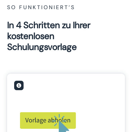
SO FUNKTIONIERT’S
In 4 Schritten zu Ihrer
kostenlosen
Schulungsvorlage