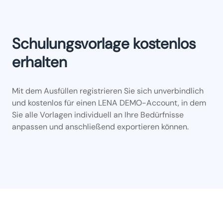
Schulungsvorlage kostenlos
erhalten
Mit dem Ausfüllen registrieren Sie sich unverbindlich
und kostenlos für einen LENA DEMO-Account, in dem
Sie alle Vorlagen individuell an Ihre Bedürfnisse
anpassen und anschließend exportieren können.