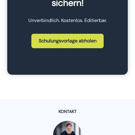
sichern!
Unverbindlich. Kostenlos. Editierbar.
Schulungsvorlage abholen
KONTAKT