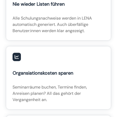
Nie wieder Listen führen
Alle Schulungsnachweise werden in LENA
automatisch generiert. Auch überfällige
Benutzer:innen werden klar angezeigt.
Organsiationskosten sparen
Seminarräume buchen, Termine finden,
Anreisen planen? All das gehört der
Vergangenheit an.