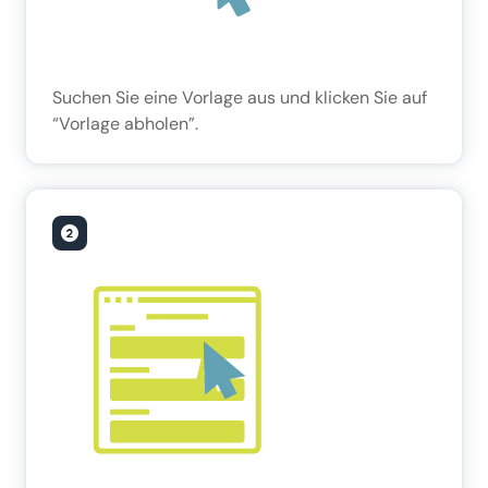
Suchen Sie eine Vorlage aus und klicken Sie auf
“Vorlage abholen”.