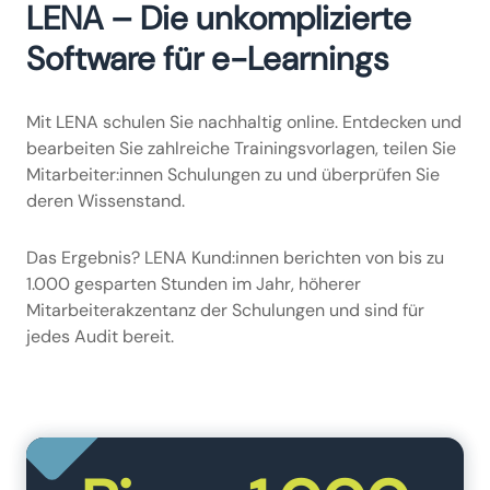
LENA – Die unkomplizierte
Software für e-Learnings
Mit LENA schulen Sie nachhaltig online. Entdecken und
bearbeiten Sie zahlreiche Trainingsvorlagen, teilen Sie
Mitarbeiter:innen Schulungen zu und überprüfen Sie
deren Wissenstand.
Das Ergebnis? LENA Kund:innen berichten von bis zu
1.000 gesparten Stunden im Jahr, höherer
Mitarbeiterakzentanz der Schulungen und sind für
jedes Audit bereit.