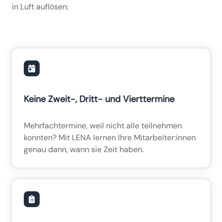
in Luft auflösen:
Keine Zweit-, Dritt- und Vierttermine
Mehrfachtermine, weil nicht alle teilnehmen
konnten? Mit LENA lernen Ihre Mitarbeiter:innen
genau dann, wann sie Zeit haben.