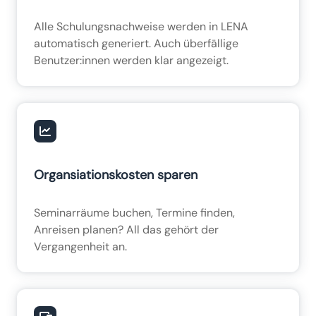
Alle Schulungsnachweise werden in LENA
automatisch generiert. Auch überfällige
Benutzer:innen werden klar angezeigt.
Organsiationskosten sparen
Seminarräume buchen, Termine finden,
Anreisen planen? All das gehört der
Vergangenheit an.