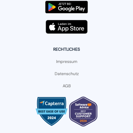
RECHTLICHES
Impressum
Datenschutz
AGB