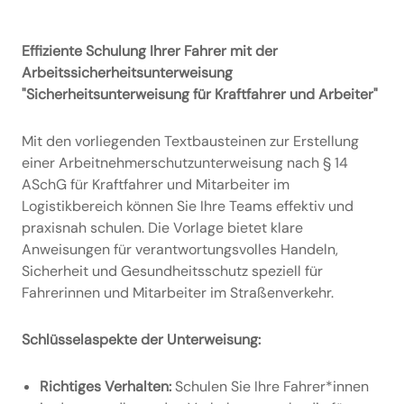
Effiziente Schulung Ihrer Fahrer mit der
Arbeitssicherheitsunterweisung
"Sicherheitsunterweisung für Kraftfahrer und Arbeiter"
Mit den vorliegenden Textbausteinen zur Erstellung
einer Arbeitnehmerschutzunterweisung nach § 14
ASchG für Kraftfahrer und Mitarbeiter im
Logistikbereich können Sie Ihre Teams effektiv und
praxisnah schulen. Die Vorlage bietet klare
Anweisungen für verantwortungsvolles Handeln,
Sicherheit und Gesundheitsschutz speziell für
Fahrerinnen und Mitarbeiter im Straßenverkehr.
Schlüsselaspekte der Unterweisung:
Richtiges Verhalten:
Schulen Sie Ihre Fahrer*innen