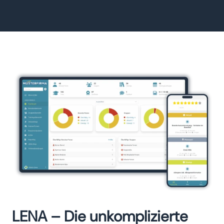
LENA – Die unkomplizierte