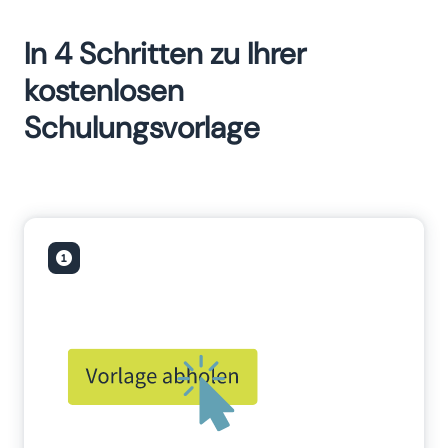
In 4 Schritten zu Ihrer
kostenlosen
Schulungsvorlage