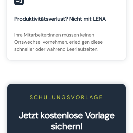
Produktivitätsverlust? Nicht mit LENA
Ihre Mitarbeiter:innen müssen keinen
Ortswechsel vornehmen, erledigen diese
schneller oder während Leerlaufzeiten.
SCHULUNGSVORLAGE
Jetzt kostenlose Vorlage
sichern!