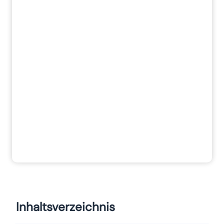
Inhaltsverzeichnis