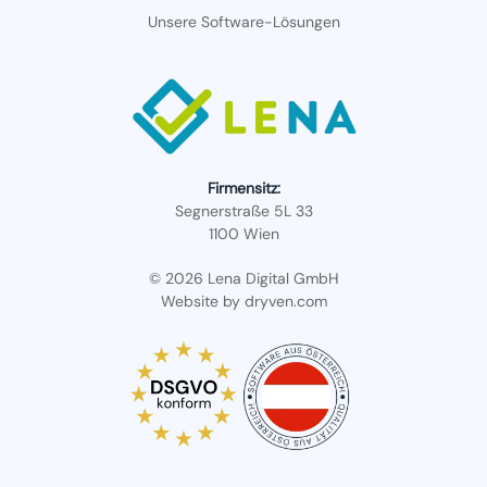
Unsere Software-Lösungen
Firmensitz:
Segnerstraße 5L 33
1100 Wien
© 2026 Lena Digital GmbH
Website by
dryven.com