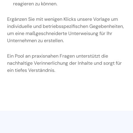
reagieren zu können.
Ergänzen Sie mit wenigen Klicks unsere Vorlage um
individuelle und betriebsspezifischen Gegebenheiten,
um eine maßgeschneiderte Unterweisung für Ihr
Unternehmen zu erstellen.
Ein Pool an praxisnahen Fragen unterstützt die
nachhaltige Verinnerlichung der Inhalte und sorgt für
ein tiefes Verständnis.