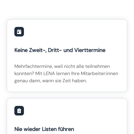
Keine Zweit-, Dritt- und Vierttermine
Mehrfachtermine, weil nicht alle teilnehmen
konnten? Mit LENA lernen Ihre Mitarbeiter:innen
genau dann, wann sie Zeit haben.
Nie wieder Listen führen