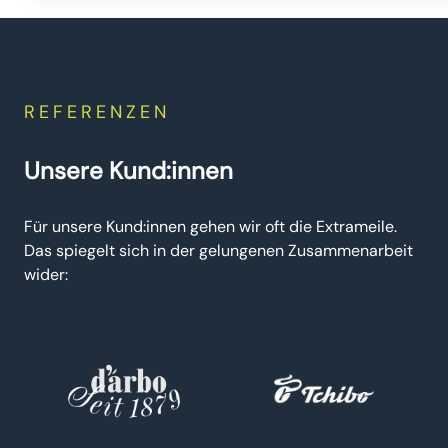
REFERENZEN
Unsere Kund:innen
Für unsere Kund:innen gehen wir oft die Extrameile.
Das spiegelt sich in der gelungenen Zusammenarbeit
wider: