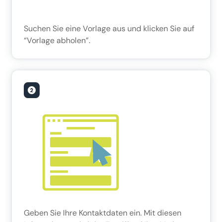
Suchen Sie eine Vorlage aus und klicken Sie auf
“Vorlage abholen”.
Geben Sie Ihre Kontaktdaten ein. Mit diesen