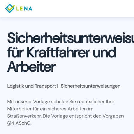
Sicherheitsunterwei
für Kraftfahrer und
Arbeiter
Logistik und Transport | Sicherheitsunterweisungen
Mit unserer Vorlage schulen Sie rechtssicher Ihre
Mitarbeiter für ein sicheres Arbeiten im
Straßenverkehr. Die Vorlage entspricht den Vorgaben
§14 ASchG.