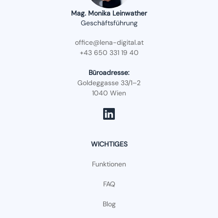
Mag. Monika Leinwather
Geschäftsführung
office@lena-digital.at
+43 650 331 19 40
Büroadresse:
Goldeggasse 33/1–2
1040 Wien
WICHTIGES
Funktionen
FAQ
Blog