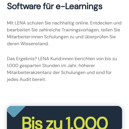
Software für e-Learnings
Mit LENA schulen Sie nachhaltig online. Entdecken und
bearbeiten Sie zahlreiche Trainingsvorlagen, teilen Sie
Mitarbeiter:innen Schulungen zu und überprüfen Sie
deren Wissenstand.
Das Ergebnis? LENA Kund:innen berichten von bis zu
1.000 gesparten Stunden im Jahr, höherer
Mitarbeiterakzentanz der Schulungen und sind für
jedes Audit bereit.
Bis zu 1.000