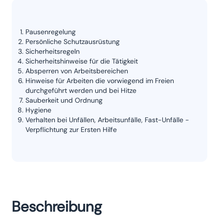
Pausenregelung
Persönliche Schutzausrüstung
Sicherheitsregeln
Sicherheitshinweise für die Tätigkeit
Absperren von Arbeitsbereichen
Hinweise für Arbeiten die vorwiegend im Freien
durchgeführt werden und bei Hitze
Sauberkeit und Ordnung
Hygiene
Verhalten bei Unfällen, Arbeitsunfälle, Fast-Unfälle -
Verpflichtung zur Ersten Hilfe
Beschreibung