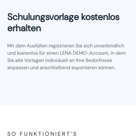
Schulungsvorlage kostenlos
erhalten
Mit dem Ausfüllen registrieren Sie sich unverbindlich
und kostenlos für einen LENA DEMO-Account, in dem
Sie alle Vorlagen individuell an Ihre Bedürfnisse
anpassen und anschließend exportieren können.
SO FUNKTIONIERT’S