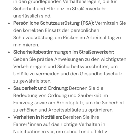
in den grundlegenden Verhaltensregeln, die für
Sicherheit und Effizienz im Straßenverkehr
unerlässlich sind.
Persönliche Schutzausrüstung (PSA):
Vermitteln Sie
den korrekten Einsatz der persönlichen
Schutzausrüstung, um Risiken im Arbeitsalltag zu
minimieren.
Sicherheitsbestimmungen im Straßenverkehr:
Geben Sie präzise Anweisungen zu den wichtigsten
Verkehrsregeln und Sicherheitsvorschriften, um
Unfälle zu vermeiden und den Gesundheitsschutz
zu gewährleisten.
Sauberkeit und Ordnung:
Betonen Sie die
Bedeutung von Ordnung und Sauberkeit im
Fahrzeug sowie am Arbeitsplatz, um die Sicherheit
zu erhöhen und Arbeitsabläufe zu optimieren.
Verhalten in Notfällen:
Bereiten Sie Ihre
Fahrer*innen auf das richtige Verhalten in
Notsituationen vor, um schnell und effektiv