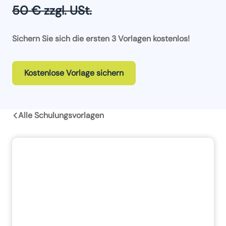
50 € zzgl. USt.
Sichern Sie sich die ersten 3 Vorlagen kostenlos!
Kostenlose Vorlage sichern
Alle Schulungsvorlagen