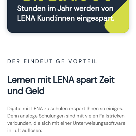
Stunden im Jahr werden von
LENA Kund:innen eingespart.
DER EINDEUTIGE VORTEIL
Lernen mit LENA spart Zeit
und Geld
Digital mit LENA zu schulen erspart Ihnen so einiges.
Denn analoge Schulungen sind mit vielen Fallstricken
verbunden, die sich mit einer Unterweisungssoftware
in Luft auflösen: