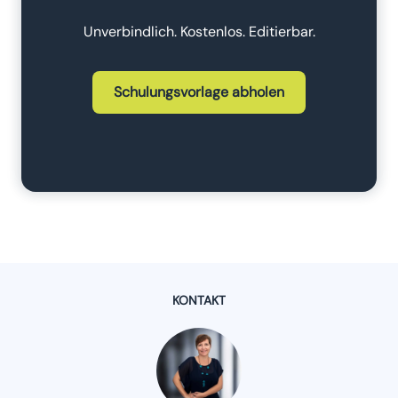
Unverbindlich. Kostenlos. Editierbar.
Schulungsvorlage abholen
KONTAKT