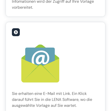
Infomationen wird der Zugriff auf Ihre Vorlage
vorbereitet.
Sie erhalten eine E-Mail mit Link. Ein Klick
darauf führt Sie in die LENA Software, wo die
ausgewählte Vorlage auf Sie wartet.