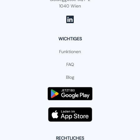
1040 Wien
WICHTIGES
Funktionen
FAQ
Blog
RECHTLICHES