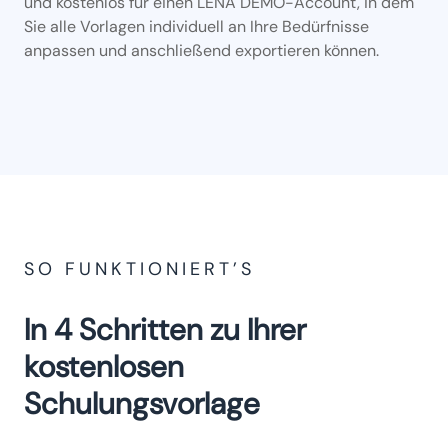
und kostenlos für einen LENA DEMO-Account, in dem
Sie alle Vorlagen individuell an Ihre Bedürfnisse
anpassen und anschließend exportieren können.
SO FUNKTIONIERT’S
In 4 Schritten zu Ihrer
kostenlosen
Schulungsvorlage