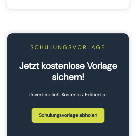
SCHULUNGSVORLAGE
Jetzt kostenlose Vorlage
sichern!
Unverbindlich. Kostenlos. Editierbar.
Schulungsvorlage abholen