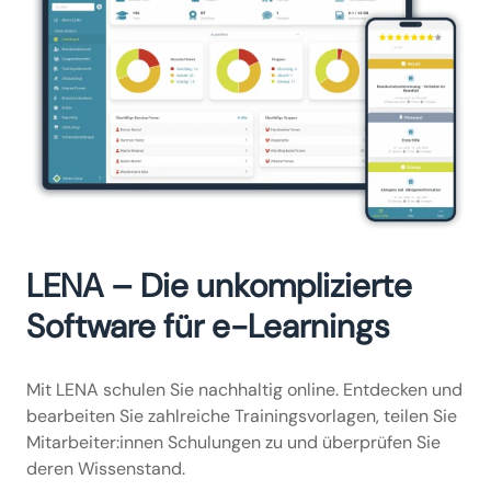
LENA – Die unkomplizierte
Software für e-Learnings
Mit LENA schulen Sie nachhaltig online. Entdecken und
bearbeiten Sie zahlreiche Trainingsvorlagen, teilen Sie
Mitarbeiter:innen Schulungen zu und überprüfen Sie
deren Wissenstand.