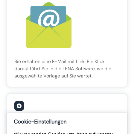
Sie erhalten eine E-Mail mit Link. Ein Klick
darauf führt Sie in die LENA Software, wo die
ausgewählte Vorlage auf Sie wartet.
Cookie-Einstellungen