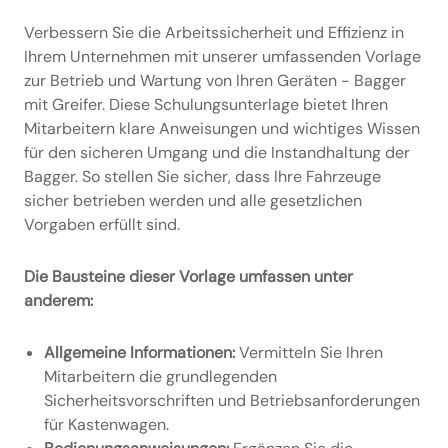
Verbessern Sie die Arbeitssicherheit und Effizienz in
Ihrem Unternehmen mit unserer umfassenden Vorlage
zur Betrieb und Wartung von Ihren Geräten - Bagger
mit Greifer. Diese Schulungsunterlage bietet Ihren
Mitarbeitern klare Anweisungen und wichtiges Wissen
für den sicheren Umgang und die Instandhaltung der
Bagger. So stellen Sie sicher, dass Ihre Fahrzeuge
sicher betrieben werden und alle gesetzlichen
Vorgaben erfüllt sind.
Die Bausteine dieser Vorlage umfassen unter
anderem:
Allgemeine Informationen:
Vermitteln Sie Ihren
Mitarbeitern die grundlegenden
Sicherheitsvorschriften und Betriebsanforderungen
für Kastenwagen.