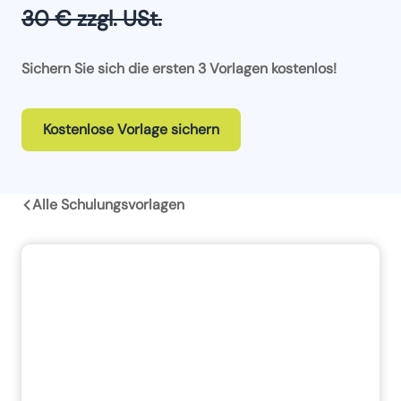
30 € zzgl. USt.
Sichern Sie sich die ersten 3 Vorlagen kostenlos!
Kostenlose Vorlage sichern
Alle Schulungsvorlagen