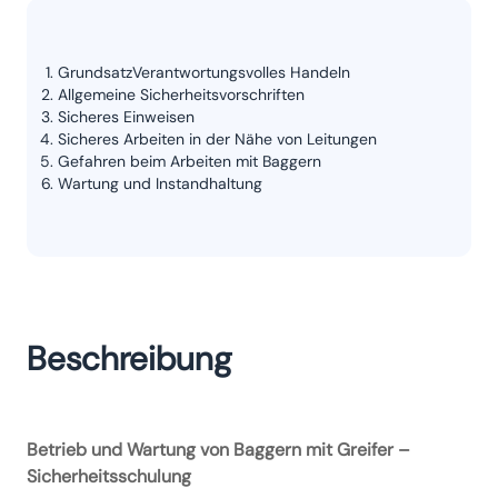
GrundsatzVerantwortungsvolles Handeln
Allgemeine Sicherheitsvorschriften
Sicheres Einweisen
Sicheres Arbeiten in der Nähe von Leitungen
Gefahren beim Arbeiten mit Baggern
Wartung und Instandhaltung
Beschreibung
Betrieb und Wartung von Baggern mit Greifer –
Sicherheitsschulung