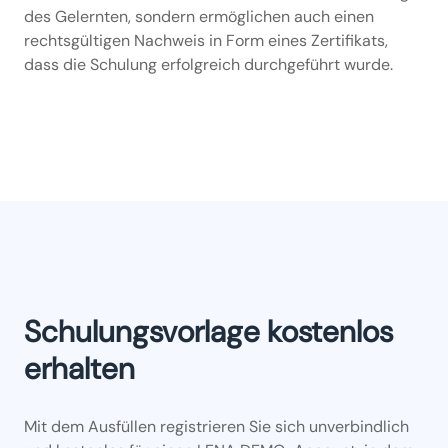
des Gelernten, sondern ermöglichen auch einen
rechtsgültigen Nachweis in Form eines Zertifikats,
dass die Schulung erfolgreich durchgeführt wurde.
Schulungsvorlage kostenlos
erhalten
Mit dem Ausfüllen registrieren Sie sich unverbindlich