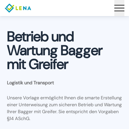
Betrieb und
Wartung Bagger
mit Greifer
Logistik und Transport
Unsere Vorlage ermöglicht Ihnen die smarte Erstellung
einer Unterweisung zum sicheren Betrieb und Wartung
Ihrer Bagger mit Greifer. Sie entspricht den Vorgaben
§14 ASchG.