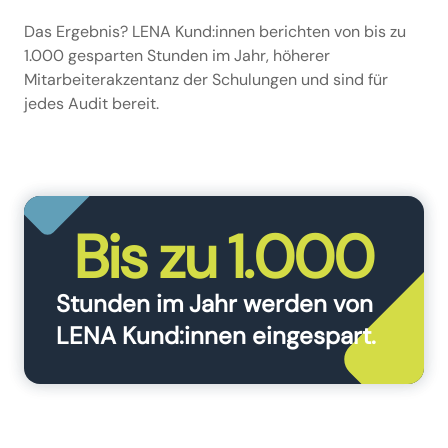
Das Ergebnis? LENA Kund:innen berichten von bis zu
1.000 gesparten Stunden im Jahr, höherer
Mitarbeiterakzentanz der Schulungen und sind für
jedes Audit bereit.
Bis zu 1.000
Stunden im Jahr werden von
LENA Kund:innen eingespart.