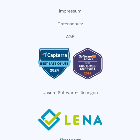
Impressum
Datenschutz
AGB
Unsere Software-Lösungen