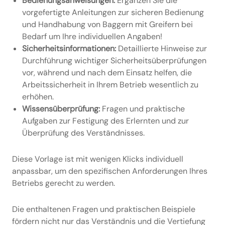
Bedienungsanweisungen:
Ergänzen Sie die
vorgefertigte
Anleitungen zur sicheren Bedienung
und Handhabung von Baggern mit Greifern bei
Bedarf um Ihre individuellen Angaben!
Sicherheitsinformationen:
Detaillierte Hinweise zur
Durchführung wichtiger Sicherheitsüberprüfungen
vor, während und nach dem Einsatz helfen, die
Arbeitssicherheit in Ihrem Betrieb wesentlich zu
erhöhen.
Wissensüberprüfung:
Fragen und praktische
Aufgaben zur Festigung des Erlernten und zur
Überprüfung des Verständnisses.
Diese Vorlage ist mit wenigen Klicks individuell
anpassbar, um den spezifischen Anforderungen Ihres
Betriebs gerecht zu werden.
Die enthaltenen Fragen und praktischen Beispiele
fördern nicht nur das Verständnis und die Vertiefung