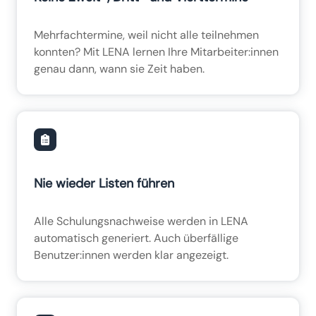
Mehrfachtermine, weil nicht alle teilnehmen
konnten? Mit LENA lernen Ihre Mitarbeiter:innen
genau dann, wann sie Zeit haben.
Nie wieder Listen führen
Alle Schulungsnachweise werden in LENA
automatisch generiert. Auch überfällige
Benutzer:innen werden klar angezeigt.