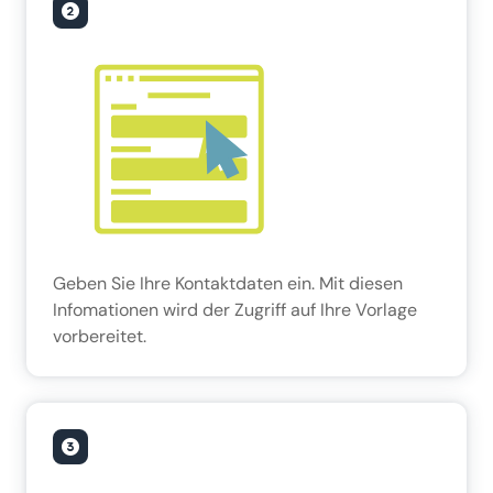
Geben Sie Ihre Kontaktdaten ein. Mit diesen
Infomationen wird der Zugriff auf Ihre Vorlage
vorbereitet.