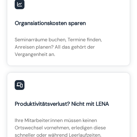
Organsiationskosten sparen
Seminarräume buchen, Termine finden,
Anreisen planen? All das gehört der
Vergangenheit an.
Produktivitätsverlust? Nicht mit LENA
Ihre Mitarbeiter:innen müssen keinen
Ortswechsel vornehmen, erledigen diese
schneller oder während Leerlaufzeiten.