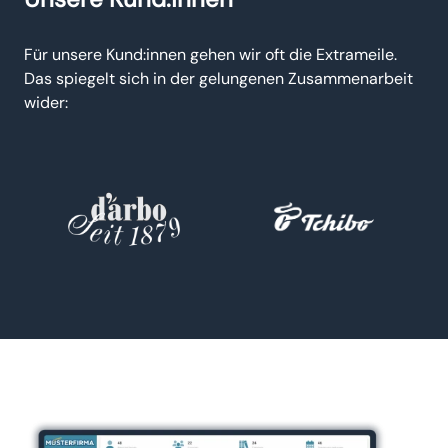
Für unsere Kund:innen gehen wir oft die Extrameile.
Das spiegelt sich in der gelungenen Zusammenarbeit
wider: