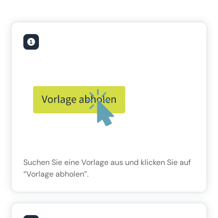
Suchen Sie eine Vorlage aus und klicken Sie auf
“Vorlage abholen”.