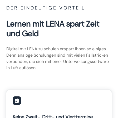
DER EINDEUTIGE VORTEIL
Lernen mit LENA spart Zeit
und Geld
Digital mit LENA zu schulen erspart Ihnen so einiges.
Denn analoge Schulungen sind mit vielen Fallstricken
verbunden, die sich mit einer Unterweisungssoftware
in Luft auflösen:
Keine Zweit-, Dritt- und Vierttermine