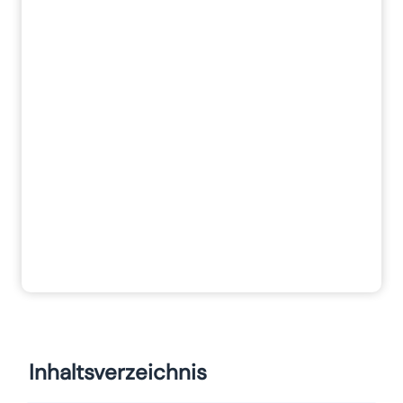
Inhaltsverzeichnis