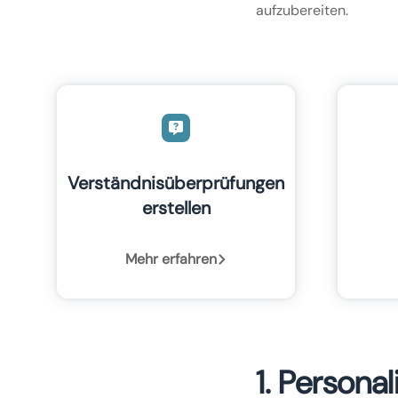
aufzubereiten.
Verständnisüberprüfungen
erstellen
Mehr erfahren
1. Persona