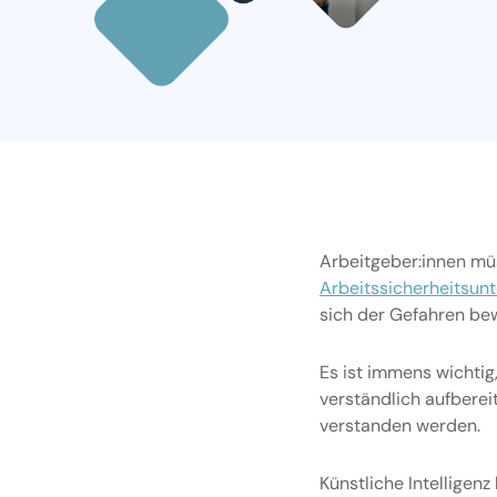
Arbeitgeber:innen mü
Arbeitssicherheitsun
sich der Gefahren be
Es ist immens wichtig
verständlich aufberei
verstanden werden.
Künstliche Intelligen