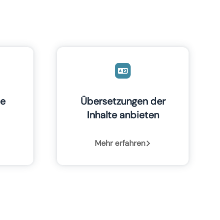
te
Übersetzungen der
Inhalte anbieten
Mehr erfahren