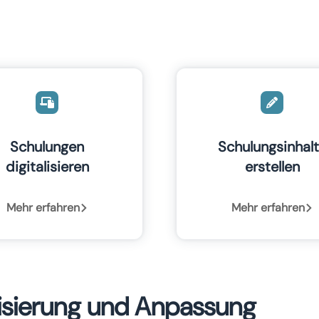
Schulungen
Schulungsinhal
digitalisieren
erstellen
Mehr erfahren
Mehr erfahren
lisierung und Anpassung