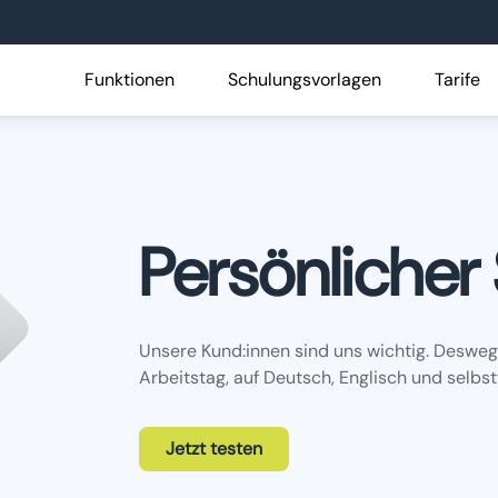
Funktionen
Schulungsvorlagen
Tarife
Persönlicher
Unsere Kund:innen sind uns wichtig. Deswege
Arbeitstag, auf Deutsch, Englisch und selbs
Jetzt testen