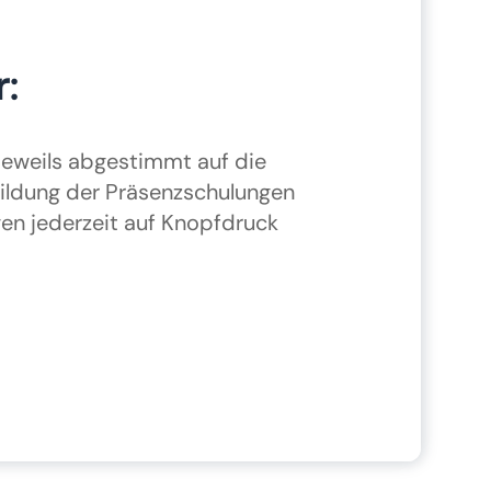
r:
jeweils abgestimmt auf die
ildung der Präsenzschulungen
en jederzeit auf Knopfdruck