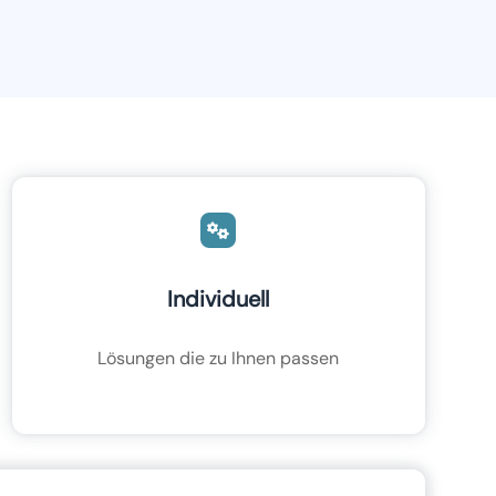
Individuell
Lösungen die zu Ihnen passen