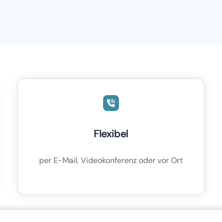
Flexibel
per E-Mail, Videokonferenz oder vor Ort