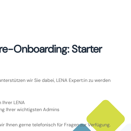
e-Onboarding: Starter
unterstützen wir Sie dabei, LENA Expert:in zu werden
n Ihrer LENA
 Ihrer wichtigsten Admins
r Ihnen gerne telefonisch für Fragen zur Verfügung.