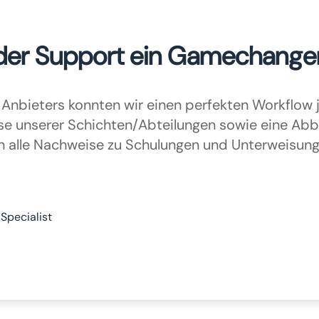
t der Support ein Gamechange
Anbieters konnten wir einen perfekten Workflow 
e unserer Schichten/Abteilungen sowie eine Abb
en alle Nachweise zu Schulungen und Unterweisung
Specialist