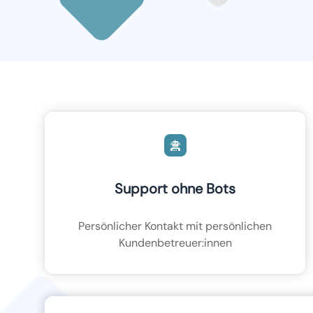
Support ohne Bots
Persönlicher Kontakt mit persönlichen
Kundenbetreuer:innen